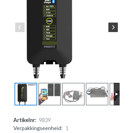
Artikelnr
9839
Verpakkingseenheid
1