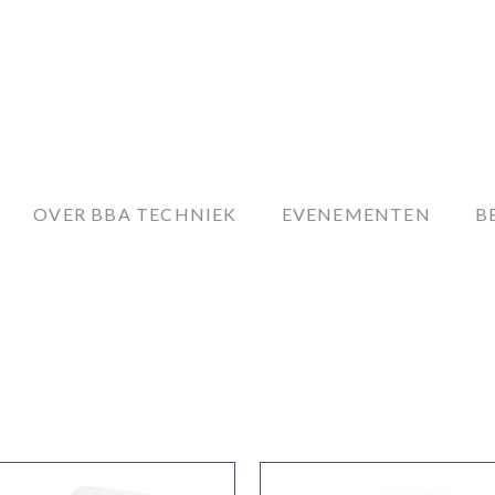
OVER BBA TECHNIEK
EVENEMENTEN
B