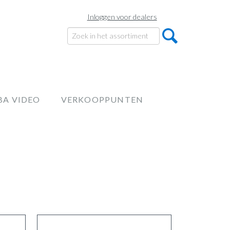
Inloggen voor dealers
BA VIDEO
VERKOOPPUNTEN