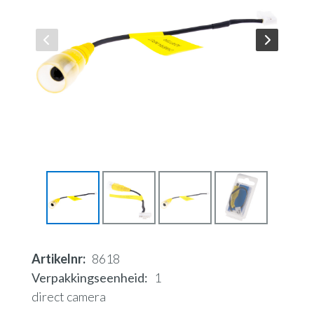
Artikelnr
8618
Verpakkingseenheid
1
direct camera