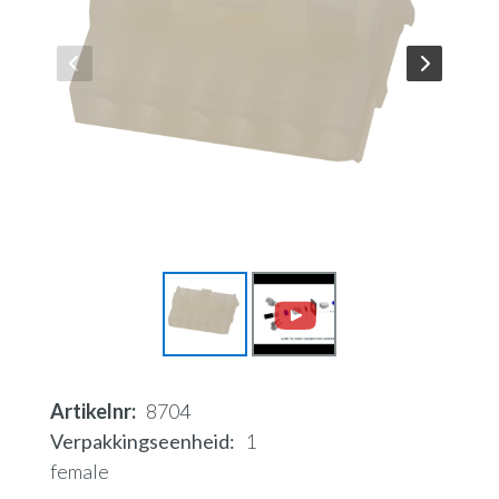
Artikelnr
8704
Verpakkingseenheid
1
female