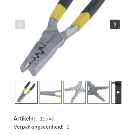
Artikelnr
15949
Verpakkingseenheid
1