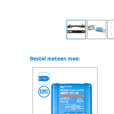
Bestel meteen mee: