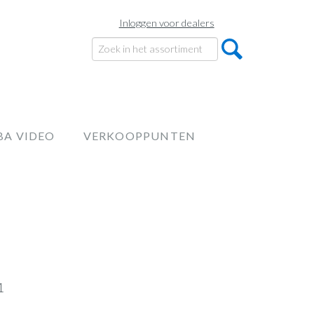
Inloggen voor dealers
BA VIDEO
VERKOOPPUNTEN
1