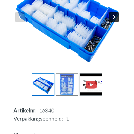
Artikelnr
16840
Verpakkingseenheid
1