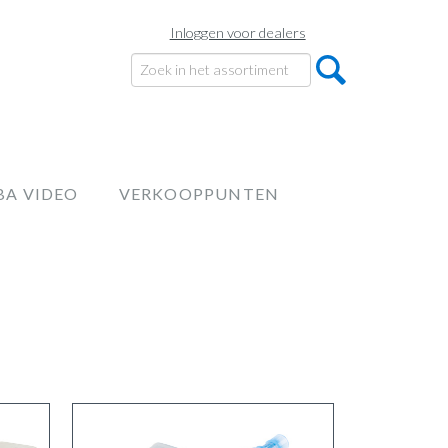
Inloggen voor dealers
BA VIDEO
VERKOOPPUNTEN