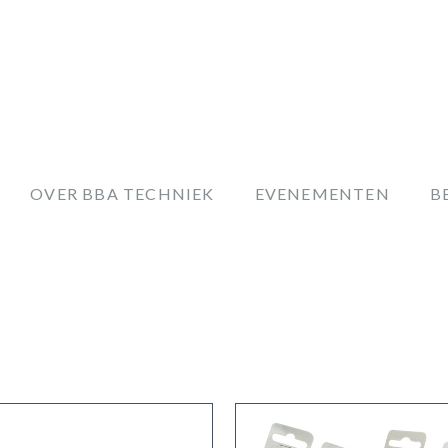
OVER BBA TECHNIEK
EVENEMENTEN
B